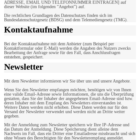
ADRESSE, EMAIL UND TELEFONNUMMER EINTRAGEN] auf
dieser Website (im folgenden “Angebot”) auf.
Die rechtlichen Grundlagen des Datenschutzes finden sich im
Bundesdatenschutzgesetz (BDSG) und dem Telemediengesetz (TMG).
Kontaktaufnahme
Bei der Kontaktaufnahme mit dem Anbieter (zum Beispiel per
Kontaktformular oder E-Mail) werden die Angaben des Nutzers zwecks
Bearbeitung der Anfrage sowie für den Fall, dass Anschlussfragen
entstehen, gespeichert.
Newsletter
Mit dem Newsletter informieren wir Sie über uns und unsere Angebote.
Wenn Sie den Newsletter empfangen möchten, benötigen wir von Ihnen
eine valide Email-Adresse sowie Informationen, die uns die Überprüfung
gestatten, dass Sie der Inhaber der angegebenen Email-Adresse sind bzw.
deren Inhaber mit dem Empfang des Newsletters einverstanden ist.
Weitere Daten werden nicht erhoben. Diese Daten werden nur für den
Versand der Newsletter verwendet und werden nicht an Dritte weiter
gegeben.
Mit der Anmeldung zum Newsletter speichern wir Ihre IP-Adresse und
das Datum der Anmeldung. Diese Speicherung dient alleine dem
Nachweis im Fall, dass ein Dritter eine Emailadresse missbraucht und sich
ohne Wissen des Berechtigten für den Newsletterempfang anmeldet.