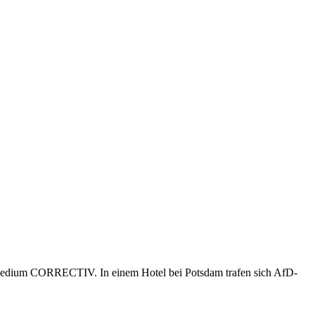
n Medium CORRECTIV. In einem Hotel bei Potsdam trafen sich AfD-