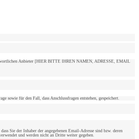
 verantwortlichen Anbieter [HIER BITTE IHREN NAMEN, ADRESSE, EMAIL
 sowie für den Fall, dass Anschlussfragen entstehen, gespeichert.
 dass Sie der Inhaber der angegebenen Email-Adresse sind bzw. deren
verwendet und werden nicht an Dritte weiter gegeben.