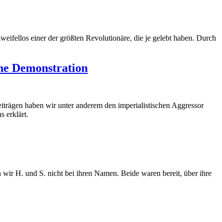
eifellos einer der größten Revolutionäre, die je gelebt haben. Durch
che Demonstration
iträgen haben wir unter anderem den imperialistischen Aggressor
s erklärt.
wir H. und S. nicht bei ihren Namen. Beide waren bereit, über ihre