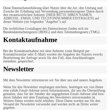
Diese Datenschutzerklärung klärt Nutzer über die Art, den Umfang und
Zwecke der Erhebung und Verwendung personenbezogener Daten durch
den verantwortlichen Anbieter [HIER BITTE IHREN NAMEN,
ADRESSE, EMAIL UND TELEFONNUMMER EINTRAGEN] auf
dieser Website (im folgenden “Angebot”) auf.
Die rechtlichen Grundlagen des Datenschutzes finden sich im
Bundesdatenschutzgesetz (BDSG) und dem Telemediengesetz (TMG).
Kontaktaufnahme
Bei der Kontaktaufnahme mit dem Anbieter (zum Beispiel per
Kontaktformular oder E-Mail) werden die Angaben des Nutzers zwecks
Bearbeitung der Anfrage sowie für den Fall, dass Anschlussfragen
entstehen, gespeichert.
Newsletter
Mit dem Newsletter informieren wir Sie über uns und unsere Angebote.
Wenn Sie den Newsletter empfangen möchten, benötigen wir von Ihnen
eine valide Email-Adresse sowie Informationen, die uns die Überprüfung
gestatten, dass Sie der Inhaber der angegebenen Email-Adresse sind bzw.
deren Inhaber mit dem Empfang des Newsletters einverstanden ist.
Weitere Daten werden nicht erhoben. Diese Daten werden nur für den
Versand der Newsletter verwendet und werden nicht an Dritte weiter
gegeben.