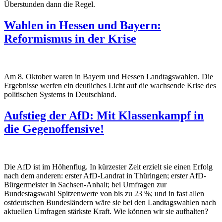
Überstunden dann die Regel.
Wahlen in Hessen und Bayern:
Reformismus in der Krise
Am 8. Oktober waren in Bayern und Hessen Landtagswahlen. Die
Ergebnisse werfen ein deutliches Licht auf die wachsende Krise des
politischen Systems in Deutschland.
Aufstieg der AfD: Mit Klassenkampf in
die Gegenoffensive!
Die AfD ist im Höhenflug. In kürzester Zeit erzielt sie einen Erfolg
nach dem anderen: erster AfD-Landrat in Thüringen; erster AfD-
Bürgermeister in Sachsen-Anhalt; bei Umfragen zur
Bundestagswahl Spitzenwerte von bis zu 23 %; und in fast allen
ostdeutschen Bundesländern wäre sie bei den Landtagswahlen nach
aktuellen Umfragen stärkste Kraft. Wie können wir sie aufhalten?