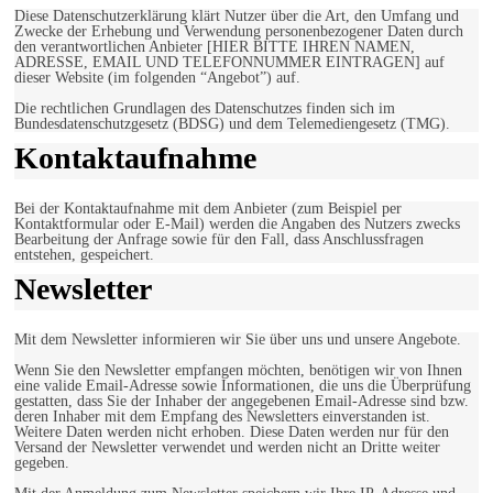
Diese Datenschutzerklärung klärt Nutzer über die Art, den Umfang und
Zwecke der Erhebung und Verwendung personenbezogener Daten durch
den verantwortlichen Anbieter [HIER BITTE IHREN NAMEN,
ADRESSE, EMAIL UND TELEFONNUMMER EINTRAGEN] auf
dieser Website (im folgenden “Angebot”) auf.
Die rechtlichen Grundlagen des Datenschutzes finden sich im
Bundesdatenschutzgesetz (BDSG) und dem Telemediengesetz (TMG).
Kontaktaufnahme
Bei der Kontaktaufnahme mit dem Anbieter (zum Beispiel per
Kontaktformular oder E-Mail) werden die Angaben des Nutzers zwecks
Bearbeitung der Anfrage sowie für den Fall, dass Anschlussfragen
entstehen, gespeichert.
Newsletter
Mit dem Newsletter informieren wir Sie über uns und unsere Angebote.
Wenn Sie den Newsletter empfangen möchten, benötigen wir von Ihnen
eine valide Email-Adresse sowie Informationen, die uns die Überprüfung
gestatten, dass Sie der Inhaber der angegebenen Email-Adresse sind bzw.
deren Inhaber mit dem Empfang des Newsletters einverstanden ist.
Weitere Daten werden nicht erhoben. Diese Daten werden nur für den
Versand der Newsletter verwendet und werden nicht an Dritte weiter
gegeben.