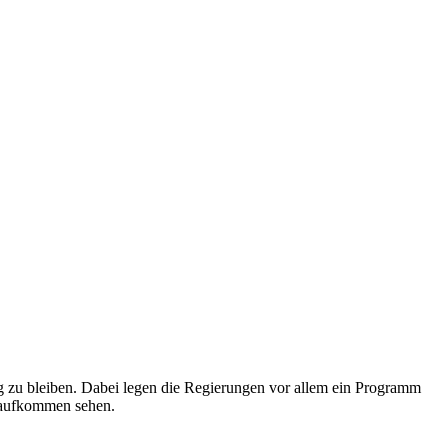
ig zu bleiben. Dabei legen die Regierungen vor allem ein Programm
pa aufkommen sehen.