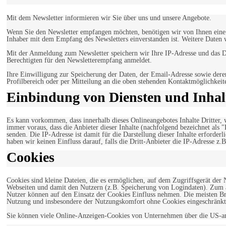
Mit dem Newsletter informieren wir Sie über uns und unsere Angebote.
Wenn Sie den Newsletter empfangen möchten, benötigen wir von Ihnen eine v
Inhaber mit dem Empfang des Newsletters einverstanden ist. Weitere Daten 
Mit der Anmeldung zum Newsletter speichern wir Ihre IP-Adresse und das Da
Berechtigten für den Newsletterempfang anmeldet.
Ihre Einwilligung zur Speicherung der Daten, der Email-Adresse sowie dere
Profilbereich oder per Mitteilung an die oben stehenden Kontaktmöglichkeit
Einbindung von Diensten und Inhalt
Es kann vorkommen, dass innerhalb dieses Onlineangebotes Inhalte Dritter
immer voraus, dass die Anbieter dieser Inhalte (nachfolgend bezeichnet als 
senden. Die IP-Adresse ist damit für die Darstellung dieser Inhalte erforde
haben wir keinen Einfluss darauf, falls die Dritt-Anbieter die IP-Adresse z.B
Cookies
Cookies sind kleine Dateien, die es ermöglichen, auf dem Zugriffsgerät der
Webseiten und damit den Nutzern (z.B. Speicherung von Logindaten). Zum an
Nutzer können auf den Einsatz der Cookies Einfluss nehmen. Die meisten Br
Nutzung und insbesondere der Nutzungskomfort ohne Cookies eingeschränkt
Sie können viele Online-Anzeigen-Cookies von Unternehmen über die US-a