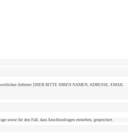
 verantwortlichen Anbieter [HIER BITTE IHREN NAMEN, ADRESSE, EMAIL
 sowie für den Fall, dass Anschlussfragen entstehen, gespeichert.