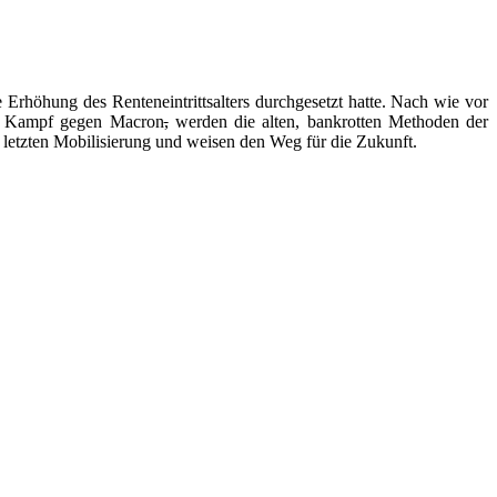
Erhöhung des Renteneintrittsalters durchgesetzt hatte. Nach wie vor
sem Kampf gegen Macron
,
werden die alten, bankrotten Methoden der
 letzten Mobilisierung und weisen den Weg für die Zukunft.