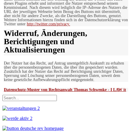
dieses Plugins erhebt und informiert die Nutzer entsprechend seinem
Kenntnisstand. Nach diesem wird lediglich die IP-Adresse des Nutzers die
URL der jeweiligen Webseite beim Bezug des Buttons mit übermittelt,
aber nicht für andere Zwecke, als die Darstellung des Buttons, genutzt.
Weitere Informationen hierzu finden sich in der Datenschutzerklärung von
Twitter unter
http://twitter.com/privacy.
Widerruf, Änderungen,
Berichtigungen und
Aktualisierungen
Der Nutzer hat das Recht, auf Antrag unentgeltlich Auskunft zu erhalten
über die personenbezogenen Daten, die über ihn gespeichert wurden.
Zusätzlich hat der Nutzer das Recht auf Berichtigung unrichtiger Daten,
Sperrung und Löschung seiner personenbezogenen Daten, soweit dem
keine gesetzliche Aufbewahrungspflicht entgegensteht.
Datenschutz-Muster von Rechtsanwalt Thomas Schwenke - I LAW it