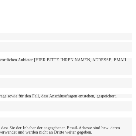
 verantwortlichen Anbieter [HIER BITTE IHREN NAMEN, ADRESSE, EMAIL
 sowie für den Fall, dass Anschlussfragen entstehen, gespeichert.
 dass Sie der Inhaber der angegebenen Email-Adresse sind bzw. deren
verwendet und werden nicht an Dritte weiter gegeben.