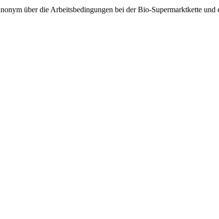
“ anonym über die Arbeitsbedingungen bei der Bio-Supermarktkette u