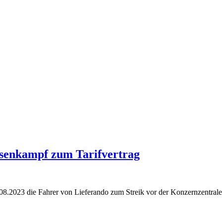
ssenkampf zum Tarifvertrag
.2023 die Fahrer von Lieferando zum Streik vor der Konzernzentrale 