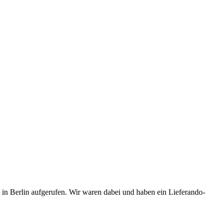
in Berlin aufgerufen. Wir waren dabei und haben ein Lieferando-