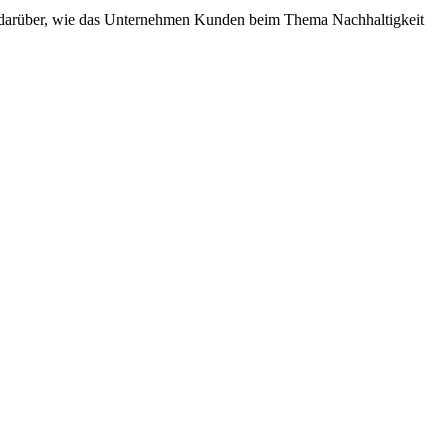
nd darüber, wie das Unternehmen Kunden beim Thema Nachhaltigkeit