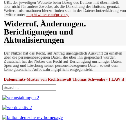
URL der jeweiligen Webseite beim Bezug des Buttons mit übermittelt,
aber nicht für andere Zwecke, als die Darstellung des Buttons, genutzt.
Weitere Informationen hierzu finden sich in der Datenschutzerklärung von
Twitter unter
http://twitter.com/privacy.
Widerruf, Änderungen,
Berichtigungen und
Aktualisierungen
Der Nutzer hat das Recht, auf Antrag unentgeltlich Auskunft zu erhalten
über die personenbezogenen Daten, die über ihn gespeichert wurden.
Zusätzlich hat der Nutzer das Recht auf Berichtigung unrichtiger Daten,
Sperrung und Löschung seiner personenbezogenen Daten, soweit dem
keine gesetzliche Aufbewahrungspflicht entgegensteht.
Datenschutz-Muster von Rechtsanwalt Thomas Schwenke - I LAW it