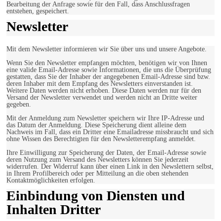
Bearbeitung der Anfrage sowie für den Fall, dass Anschlussfragen
entstehen, gespeichert.
Newsletter
Mit dem Newsletter informieren wir Sie über uns und unsere Angebote.
Wenn Sie den Newsletter empfangen möchten, benötigen wir von Ihnen
eine valide Email-Adresse sowie Informationen, die uns die Überprüfung
gestatten, dass Sie der Inhaber der angegebenen Email-Adresse sind bzw.
deren Inhaber mit dem Empfang des Newsletters einverstanden ist.
Weitere Daten werden nicht erhoben. Diese Daten werden nur für den
Versand der Newsletter verwendet und werden nicht an Dritte weiter
gegeben.
Mit der Anmeldung zum Newsletter speichern wir Ihre IP-Adresse und
das Datum der Anmeldung. Diese Speicherung dient alleine dem
Nachweis im Fall, dass ein Dritter eine Emailadresse missbraucht und sich
ohne Wissen des Berechtigten für den Newsletterempfang anmeldet.
Ihre Einwilligung zur Speicherung der Daten, der Email-Adresse sowie
deren Nutzung zum Versand des Newsletters können Sie jederzeit
widerrufen. Der Widerruf kann über einen Link in den Newslettern selbst,
in Ihrem Profilbereich oder per Mitteilung an die oben stehenden
Kontaktmöglichkeiten erfolgen.
Einbindung von Diensten und
Inhalten Dritter