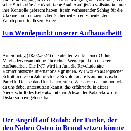
seine Streitkräfte die ukrainische Stadt Awdijiwka vollständig unter
ihre Kontrolle gebracht haben, ist ein verheerender Schlag für die
Ukraine und mit ziemlicher Sicherheit ein entscheidender
Wendepunkt in diesem Krieg.
Ein Wendepunkt unserer Aufbauarbeit!
Am Sonntag (18.02.2024) diskutierten wir bei einer Online-
Mitgliederversammlung über einen Wendepunkt in unserer
Aufbauarbeit. Die IMT wird im Juni die Revolutionäre
Kommunistische Internationale gründen. Wir wollen als logischen
Schritt in diesem Jahr noch die Revolutionäre Kommunistische
Partei in Deutschland ins Leben rufen. Wieso wir das tun und wie
du uns dabei unterstützen kannst, das erfährst du in dieser
Niederschrift des Referats, mit dem Alexander Kalabekow die
Diskussion eingeleitet hat.
Der Angriff auf Rafah: der Funke, der
den Nahen Osten in Brand setzen könnte