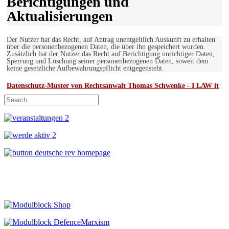
Berichtigungen und
Aktualisierungen
Der Nutzer hat das Recht, auf Antrag unentgeltlich Auskunft zu erhalten
über die personenbezogenen Daten, die über ihn gespeichert wurden.
Zusätzlich hat der Nutzer das Recht auf Berichtigung unrichtiger Daten,
Sperrung und Löschung seiner personenbezogenen Daten, soweit dem
keine gesetzliche Aufbewahrungspflicht entgegensteht.
Datenschutz-Muster von Rechtsanwalt Thomas Schwenke - I LAW it