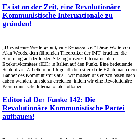
Es ist an der Zeit, eine Revolutionäre
Kommunistische Internationale zu
gründen!
„Dies ist eine Wiedergeburt, eine Renaissance!“ Diese Worte von
Alan Woods, dem führenden Theoretiker der IMT, brachten die
Stimmung auf der letzten Sitzung unseres Internationalen
Exekutivkomitees (IEK) in Italien auf den Punkt. Eine bedeutende
Schicht von Arbeitern und Jugendlichen streckt die Hände nach dem
Banner des Kommunismus aus – wir müssen uns entschlossen nach
außen wenden, um sie zu erreichen, indem wir eine Revolutionäre
Kommunistische Internationale aufbauen.
Editorial Der Funke 142: Die
Revolutionäre Kommunistische Partei
aufbauen!