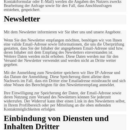
Kontaktformular oder E-Mail) werden die Angaben des Nutzers zwecks
Bearbeitung der Anfrage sowie für den Fall, dass Anschlussfragen
entstehen, gespeichert.
Newsletter
Mit dem Newsletter informieren wir Sie über uns und unsere Angebote.
Wenn Sie den Newsletter empfangen möchten, benötigen wir von Ihnen
eine valide Email-Adresse sowie Informationen, die uns die Überprüfung
gestatten, dass Sie der Inhaber der angegebenen Email-Adresse sind bzw.
deren Inhaber mit dem Empfang des Newsletters einverstanden ist.
Weitere Daten werden nicht erhoben. Diese Daten werden nur für den
Versand der Newsletter verwendet und werden nicht an Dritte weiter
gegeben.
Mit der Anmeldung zum Newsletter speichern wir Ihre IP-Adresse und
das Datum der Anmeldung. Diese Speicherung dient alleine dem
Nachweis im Fall, dass ein Dritter eine Emailadresse missbraucht und sich
ohne Wissen des Berechtigten für den Newsletterempfang anmeldet.
Ihre Einwilligung zur Speicherung der Daten, der Email-Adresse sowie
deren Nutzung zum Versand des Newsletters können Sie jederzeit
widerrufen. Der Widerruf kann über einen Link in den Newslettern selbst,
in Ihrem Profilbereich oder per Mitteilung an die oben stehenden
Kontaktmöglichkeiten erfolgen.
Einbindung von Diensten und
Inhalten Dritter