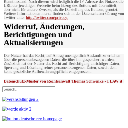
Kenntnisstand. Nach diesem wird lediglich die IP-Adresse des Nutzers die
URL der jeweiligen Webseite beim Bezug des Buttons mit übermittelt,
aber nicht für andere Zwecke, als die Darstellung des Buttons, genutzt.
Weitere Informationen hierzu finden sich in der Datenschutzerklärung von
Twitter unter
http://twitter.com/privacy.
Widerruf, Änderungen,
Berichtigungen und
Aktualisierungen
Der Nutzer hat das Recht, auf Antrag unentgeltlich Auskunft zu erhalten
über die personenbezogenen Daten, die über ihn gespeichert wurden.
Zusätzlich hat der Nutzer das Recht auf Berichtigung unrichtiger Daten,
Sperrung und Löschung seiner personenbezogenen Daten, soweit dem
keine gesetzliche Aufbewahrungspflicht entgegensteht.
Datenschutz-Muster von Rechtsanwalt Thomas Schwenke - I LAW it