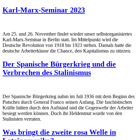
Karl-Marx-Seminar 2023
Am 25. und 26. November findet wieder unser selbstorganisiertes
Karl-Marx-Seminar in Berlin statt. Im Mittelpunkt wird die
Deutsche Revolution von 1918 bis 1923 stehen. Damals hatte die
deutsche Arbeiterklasse die Chance, den Kapitalismus zu stürzen.
Der Spanische Bürgerkrieg und die
Verbrechen des Stalinismus
Der Spanische Bürgerkrieg nahm im Juli 1936 mit dem Beginn des
Putsches durch General Franco seinen Anfang. Die faschistischen
Kräfte hätten durch den Aufstand und die Gegenwehr der Arbeiter
besiegt werden können. Doch ihr Heldenmut wurde von den
Stalinisten verraten.
Was bringt die zweite rosa Welle in