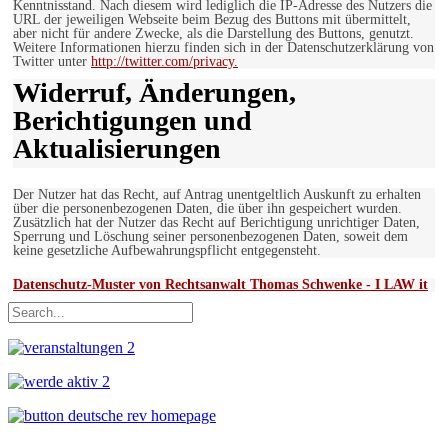
Kenntnisstand. Nach diesem wird lediglich die IP-Adresse des Nutzers die
URL der jeweiligen Webseite beim Bezug des Buttons mit übermittelt,
aber nicht für andere Zwecke, als die Darstellung des Buttons, genutzt.
Weitere Informationen hierzu finden sich in der Datenschutzerklärung von
Twitter unter
http://twitter.com/privacy.
Widerruf, Änderungen,
Berichtigungen und
Aktualisierungen
Der Nutzer hat das Recht, auf Antrag unentgeltlich Auskunft zu erhalten
über die personenbezogenen Daten, die über ihn gespeichert wurden.
Zusätzlich hat der Nutzer das Recht auf Berichtigung unrichtiger Daten,
Sperrung und Löschung seiner personenbezogenen Daten, soweit dem
keine gesetzliche Aufbewahrungspflicht entgegensteht.
Datenschutz-Muster von Rechtsanwalt Thomas Schwenke - I LAW it