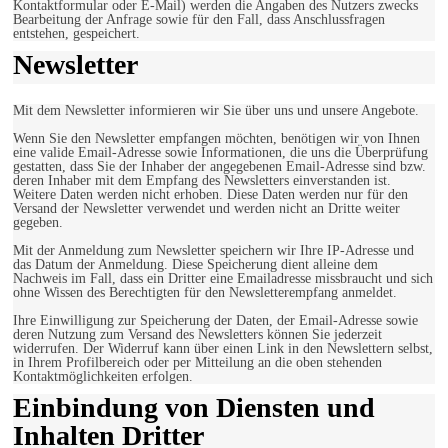
Kontaktformular oder E-Mail) werden die Angaben des Nutzers zwecks
Bearbeitung der Anfrage sowie für den Fall, dass Anschlussfragen
entstehen, gespeichert.
Newsletter
Mit dem Newsletter informieren wir Sie über uns und unsere Angebote.
Wenn Sie den Newsletter empfangen möchten, benötigen wir von Ihnen
eine valide Email-Adresse sowie Informationen, die uns die Überprüfung
gestatten, dass Sie der Inhaber der angegebenen Email-Adresse sind bzw.
deren Inhaber mit dem Empfang des Newsletters einverstanden ist.
Weitere Daten werden nicht erhoben. Diese Daten werden nur für den
Versand der Newsletter verwendet und werden nicht an Dritte weiter
gegeben.
Mit der Anmeldung zum Newsletter speichern wir Ihre IP-Adresse und
das Datum der Anmeldung. Diese Speicherung dient alleine dem
Nachweis im Fall, dass ein Dritter eine Emailadresse missbraucht und sich
ohne Wissen des Berechtigten für den Newsletterempfang anmeldet.
Ihre Einwilligung zur Speicherung der Daten, der Email-Adresse sowie
deren Nutzung zum Versand des Newsletters können Sie jederzeit
widerrufen. Der Widerruf kann über einen Link in den Newslettern selbst,
in Ihrem Profilbereich oder per Mitteilung an die oben stehenden
Kontaktmöglichkeiten erfolgen.
Einbindung von Diensten und
Inhalten Dritter