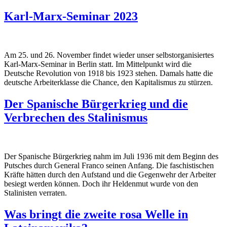
Karl-Marx-Seminar 2023
Am 25. und 26. November findet wieder unser selbstorganisiertes
Karl-Marx-Seminar in Berlin statt. Im Mittelpunkt wird die
Deutsche Revolution von 1918 bis 1923 stehen. Damals hatte die
deutsche Arbeiterklasse die Chance, den Kapitalismus zu stürzen.
Der Spanische Bürgerkrieg und die
Verbrechen des Stalinismus
Der Spanische Bürgerkrieg nahm im Juli 1936 mit dem Beginn des
Putsches durch General Franco seinen Anfang. Die faschistischen
Kräfte hätten durch den Aufstand und die Gegenwehr der Arbeiter
besiegt werden können. Doch ihr Heldenmut wurde von den
Stalinisten verraten.
Was bringt die zweite rosa Welle in