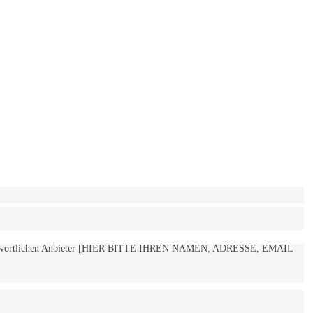
 verantwortlichen Anbieter [HIER BITTE IHREN NAMEN, ADRESSE, EMAIL