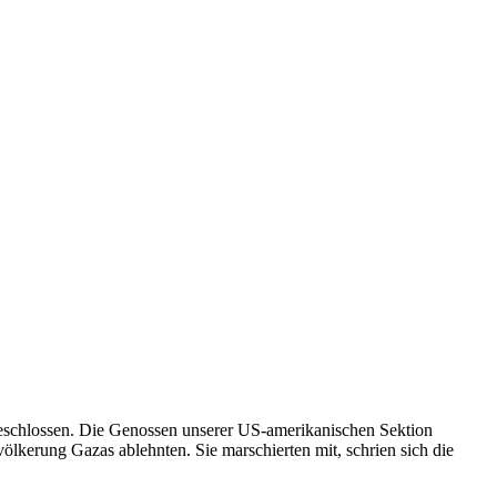
geschlossen. Die Genossen unserer US-amerikanischen Sektion
ölkerung Gazas ablehnten. Sie marschierten mit, schrien sich die