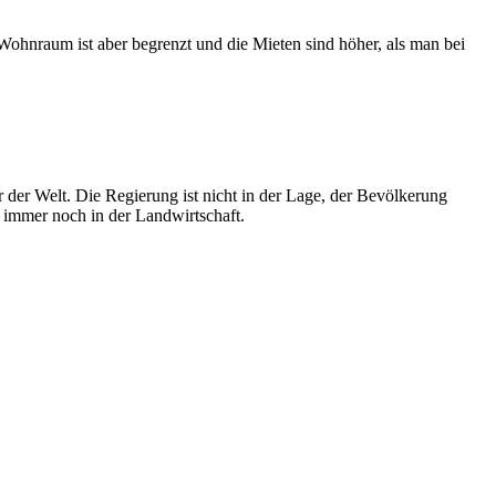
r Wohnraum ist aber begrenzt und die Mieten sind höher, als man bei
 der Welt. Die Regierung ist nicht in der Lage, der Bevölkerung
n immer noch in der Landwirtschaft.