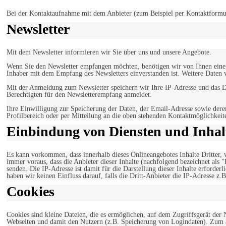
Bei der Kontaktaufnahme mit dem Anbieter (zum Beispiel per Kontaktformula
Newsletter
Mit dem Newsletter informieren wir Sie über uns und unsere Angebote.
Wenn Sie den Newsletter empfangen möchten, benötigen wir von Ihnen eine v
Inhaber mit dem Empfang des Newsletters einverstanden ist. Weitere Daten 
Mit der Anmeldung zum Newsletter speichern wir Ihre IP-Adresse und das Da
Berechtigten für den Newsletterempfang anmeldet.
Ihre Einwilligung zur Speicherung der Daten, der Email-Adresse sowie dere
Profilbereich oder per Mitteilung an die oben stehenden Kontaktmöglichkeit
Einbindung von Diensten und Inhalt
Es kann vorkommen, dass innerhalb dieses Onlineangebotes Inhalte Dritter
immer voraus, dass die Anbieter dieser Inhalte (nachfolgend bezeichnet als 
senden. Die IP-Adresse ist damit für die Darstellung dieser Inhalte erforde
haben wir keinen Einfluss darauf, falls die Dritt-Anbieter die IP-Adresse z.B
Cookies
Cookies sind kleine Dateien, die es ermöglichen, auf dem Zugriffsgerät der
Webseiten und damit den Nutzern (z.B. Speicherung von Logindaten). Zum an