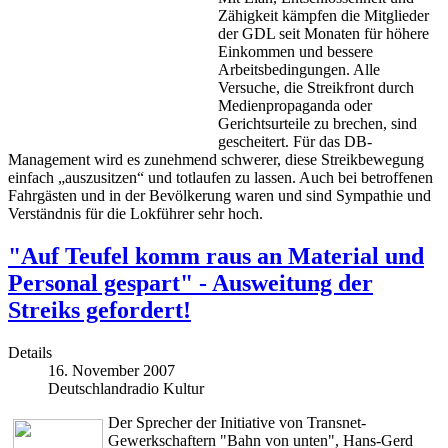
Zähigkeit kämpfen die Mitglieder
der GDL seit Monaten für höhere
Einkommen und bessere
Arbeitsbedingungen. Alle
Versuche, die Streikfront durch
Medienpropaganda oder
Gerichtsurteile zu brechen, sind
gescheitert. Für das DB-
Management wird es zunehmend schwerer, diese Streikbewegung
einfach „auszusitzen“ und totlaufen zu lassen. Auch bei betroffenen
Fahrgästen und in der Bevölkerung waren und sind Sympathie und
Verständnis für die Lokführer sehr hoch.
"Auf Teufel komm raus an Material und
Personal gespart" - Ausweitung der
Streiks gefordert!
Details
16. November 2007
Deutschlandradio Kultur
Der Sprecher der Initiative von Transnet-
Gewerkschaftern "Bahn von unten", Hans-Gerd