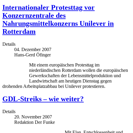
Internationaler Protesttag vor
Konzernzentrale des
Nahrungsmittelkonzerns Unilever in
Rotterdam
Details
04. Dezember 2007
Hans-Gerd Öfinger
Mit einem europäischen Protesttag im
niederländischen Rotterdam wollen die europäischen
Gewerkschaften der Lebensmittelproduktion und
Landwirtschaft am heutigen Dienstag gegen
drohenden Arbeitsplatzabbau bei Unilever protestieren.
GDL-Streiks – wie weiter?
Details
20. November 2007
Redaktion Der Funke
Mit Elan, Entschlossenheit und