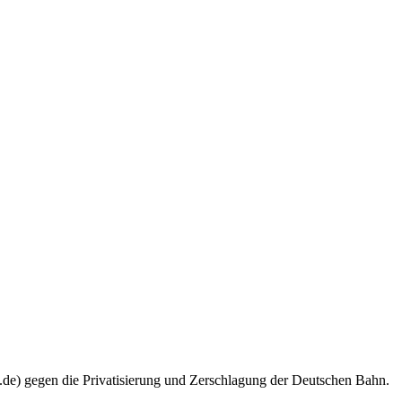
.de) gegen die Privatisierung und Zerschlagung der Deutschen Bahn.