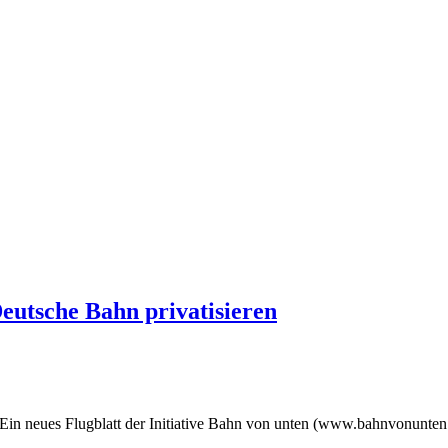
eutsche Bahn privatisieren
 Ein neues Flugblatt der Initiative Bahn von unten (www.bahnvonunten