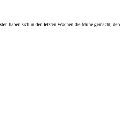
gsten haben sich in den letzten Wochen die Mühe gemacht, den