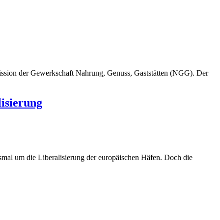
mmission der Gewerkschaft Nahrung, Genuss, Gaststätten (NGG). Der
isierung
esmal um die Liberalisierung der europäischen Häfen. Doch die