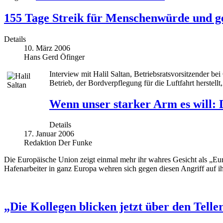
155 Tage Streik für Menschenwürde und g
Details
10. März 2006
Hans Gerd Öfinger
Interview mit Halil Saltan, Betriebsratsvorsitzender 
Betrieb, der Bordverpflegung für die Luftfahrt herstellt,
Wenn unser starker Arm es will: 
Details
17. Januar 2006
Redaktion Der Funke
Die Europäische Union zeigt einmal mehr ihr wahres Gesicht als „Eur
Hafenarbeiter in ganz Europa wehren sich gegen diesen Angriff auf i
„Die Kollegen blicken jetzt über den Telle