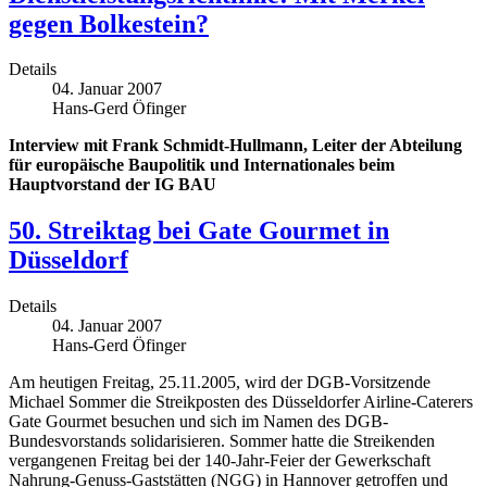
gegen Bolkestein?
Details
04. Januar 2007
Hans-Gerd Öfinger
Interview mit Frank Schmidt-Hullmann, Leiter der Abteilung
für europäische Baupolitik und Internationales beim
Hauptvorstand der IG BAU
50. Streiktag bei Gate Gourmet in
Düsseldorf
Details
04. Januar 2007
Hans-Gerd Öfinger
Am heutigen Freitag, 25.11.2005, wird der DGB-Vorsitzende
Michael Sommer die Streikposten des Düsseldorfer Airline-Caterers
Gate Gourmet besuchen und sich im Namen des DGB-
Bundesvorstands solidarisieren. Sommer hatte die Streikenden
vergangenen Freitag bei der 140-Jahr-Feier der Gewerkschaft
Nahrung-Genuss-Gaststätten (NGG) in Hannover getroffen und