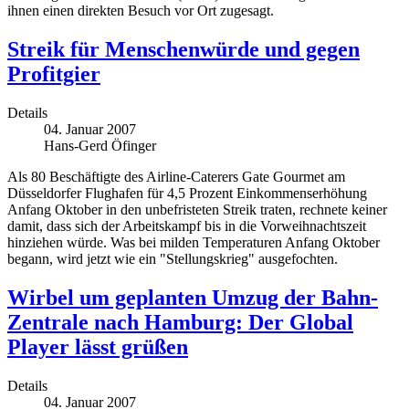
ihnen einen direkten Besuch vor Ort zugesagt.
Streik für Menschenwürde und gegen
Profitgier
Details
04. Januar 2007
Hans-Gerd Öfinger
Als 80 Beschäftigte des Airline-Caterers Gate Gourmet am
Düsseldorfer Flughafen für 4,5 Prozent Einkommenserhöhung
Anfang Oktober in den unbefristeten Streik traten, rechnete keiner
damit, dass sich der Arbeitskampf bis in die Vorweihnachtszeit
hinziehen würde. Was bei milden Temperaturen Anfang Oktober
begann, wird jetzt wie ein "Stellungskrieg" ausgefochten.
Wirbel um geplanten Umzug der Bahn-
Zentrale nach Hamburg: Der Global
Player lässt grüßen
Details
04. Januar 2007