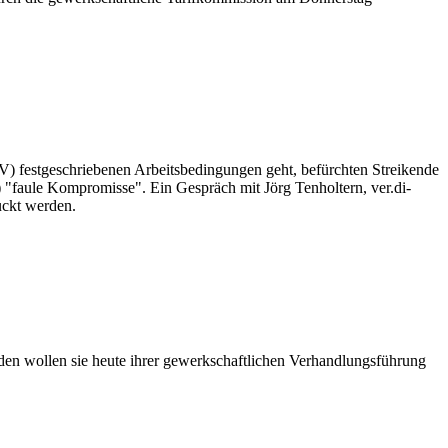
) festgeschriebenen Arbeitsbedingungen geht, befürchten Streikende
faule Kompromisse". Ein Gespräch mit Jörg Tenholtern, ver.di-
uckt werden.
en wollen sie heute ihrer gewerkschaftlichen Verhandlungsführung