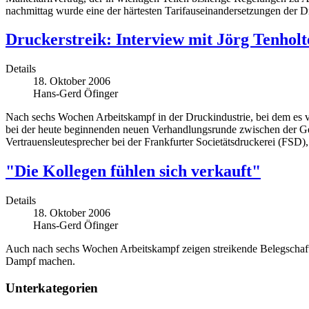
nachmittag wurde eine der härtesten Tarifauseinandersetzungen der Dr
Druckerstreik: Interview mit Jörg Tenholt
Details
18. Oktober 2006
Hans-Gerd Öfinger
Nach sechs Wochen Arbeitskampf in der Druckindustrie, bei dem es 
bei der heute beginnenden neuen Verhandlungsrunde zwischen der G
Vertrauensleutesprecher bei der Frankfurter Societätsdruckerei (FS
"Die Kollegen fühlen sich verkauft"
Details
18. Oktober 2006
Hans-Gerd Öfinger
Auch nach sechs Wochen Arbeitskampf zeigen streikende Belegschaft
Dampf machen.
Unterkategorien