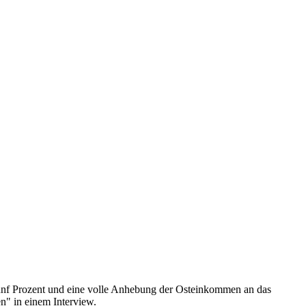
 Prozent und eine volle Anhebung der Osteinkommen an das
" in einem Interview.