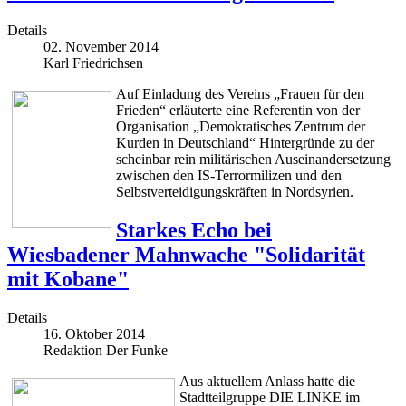
Details
02. November 2014
Karl Friedrichsen
Auf Einladung des Vereins „Frauen für den
Frieden“ erläuterte eine Referentin von der
Organisation „Demokratisches Zentrum der
Kurden in Deutschland“ Hintergründe zu der
scheinbar rein militärischen Auseinandersetzung
zwischen den IS-Terrormilizen und den
Selbstverteidigungskräften in Nordsyrien.
Starkes Echo bei
Wiesbadener Mahnwache "Solidarität
mit Kobane"
Details
16. Oktober 2014
Redaktion Der Funke
Aus aktuellem Anlass hatte die
Stadtteilgruppe DIE LINKE im