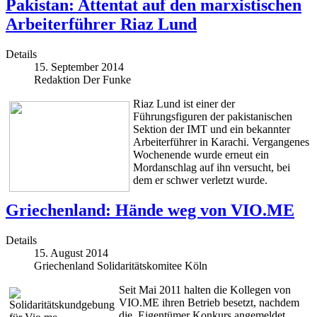
Pakistan: Attentat auf den marxistischen
Arbeiterführer Riaz Lund
Details
15. September 2014
Redaktion Der Funke
Riaz Lund ist einer der
Führungsfiguren der pakistanischen
Sektion der IMT und ein bekannter
Arbeiterführer in Karachi. Vergangenes
Wochenende wurde erneut ein
Mordanschlag auf ihn versucht, bei
dem er schwer verletzt wurde.
Griechenland: Hände weg von VIO.ME
Details
15. August 2014
Griechenland Solidaritätskomitee Köln
Seit Mai 2011 halten die Kollegen von
VIO.ME ihren Betrieb besetzt, nachdem
die Eigentümer Konkurs angemeldet