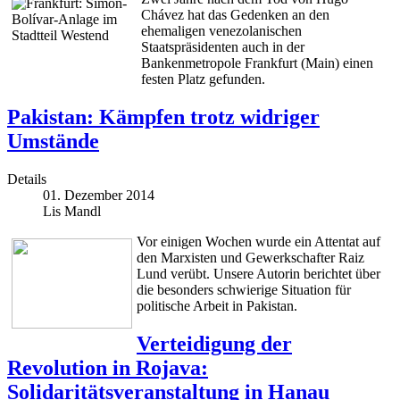
Chávez hat das Gedenken an den
ehemaligen venezolanischen
Staatspräsidenten auch in der
Bankenmetropole Frankfurt (Main) einen
festen Platz gefunden.
Pakistan: Kämpfen trotz widriger
Umstände
Details
01. Dezember 2014
Lis Mandl
Vor einigen Wochen wurde ein Attentat auf
den Marxisten und Gewerkschafter Raiz
Lund verübt. Unsere Autorin berichtet über
die besonders schwierige Situation für
politische Arbeit in Pakistan.
Verteidigung der
Revolution in Rojava:
Solidaritätsveranstaltung in Hanau