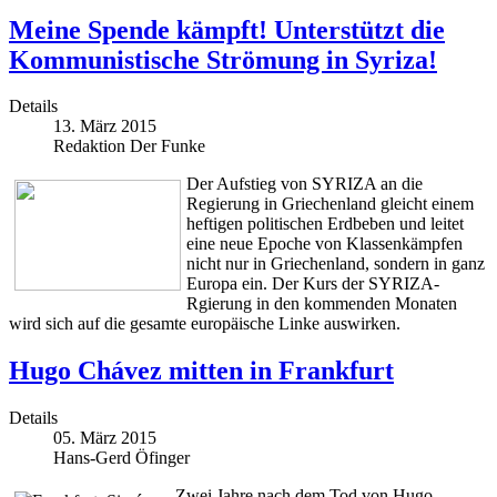
Meine Spende kämpft! Unterstützt die
Kommunistische Strömung in Syriza!
Details
13. März 2015
Redaktion Der Funke
Der Aufstieg von SYRIZA an die
Regierung in Griechenland gleicht einem
heftigen politischen Erdbeben und leitet
eine neue Epoche von Klassenkämpfen
nicht nur in Griechenland, sondern in ganz
Europa ein. Der Kurs der SYRIZA-
Rgierung in den kommenden Monaten
wird sich auf die gesamte europäische Linke auswirken.
Hugo Chávez mitten in Frankfurt
Details
05. März 2015
Hans-Gerd Öfinger
Zwei Jahre nach dem Tod von Hugo