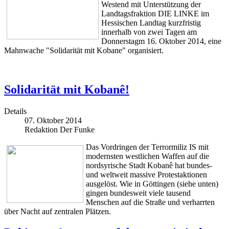
Westend mit Unterstützung der
Landtagsfraktion DIE LINKE im
Hessischen Landtag kurzfristig
innerhalb von zwei Tagen am
Donnerstagm 16. Oktober 2014, eine
Mahnwache "Solidarität mit Kobane" organisiert.
Solidarität mit Kobanê!
Details
07. Oktober 2014
Redaktion Der Funke
Das Vordringen der Terrormiliz IS mit
modernsten westlichen Waffen auf die
nordsyrische Stadt Kobanê hat bundes-
und weltweit massive Protestaktionen
ausgelöst. Wie in Göttingen (siehe unten)
gingen bundesweit viele tausend
Menschen auf die Straße und verharrten
über Nacht auf zentralen Plätzen.