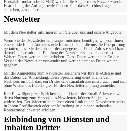
Kontaktformular oder E-Mail) werden die Angaben des Nutzers zwecks
Bearbeitung der Anfrage sowie für den Fall, dass Anschlussfragen
entstehen, gespeichert.
Newsletter
Mit dem Newsletter informieren wir Sie über uns und unsere Angebote.
Wenn Sie den Newsletter empfangen möchten, benötigen wir von Ihnen
eine valide Email-Adresse sowie Informationen, die uns die Überprüfung
gestatten, dass Sie der Inhaber der angegebenen Email-Adresse sind bzw.
deren Inhaber mit dem Empfang des Newsletters einverstanden ist.
Weitere Daten werden nicht erhoben. Diese Daten werden nur für den
Versand der Newsletter verwendet und werden nicht an Dritte weiter
gegeben.
Mit der Anmeldung zum Newsletter speichern wir Ihre IP-Adresse und
das Datum der Anmeldung. Diese Speicherung dient alleine dem
Nachweis im Fall, dass ein Dritter eine Emailadresse missbraucht und sich
ohne Wissen des Berechtigten für den Newsletterempfang anmeldet.
Ihre Einwilligung zur Speicherung der Daten, der Email-Adresse sowie
deren Nutzung zum Versand des Newsletters können Sie jederzeit
widerrufen. Der Widerruf kann über einen Link in den Newslettern selbst,
in Ihrem Profilbereich oder per Mitteilung an die oben stehenden
Kontaktmöglichkeiten erfolgen.
Einbindung von Diensten und
Inhalten Dritter