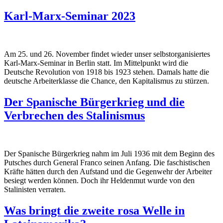
Karl-Marx-Seminar 2023
Am 25. und 26. November findet wieder unser selbstorganisiertes
Karl-Marx-Seminar in Berlin statt. Im Mittelpunkt wird die
Deutsche Revolution von 1918 bis 1923 stehen. Damals hatte die
deutsche Arbeiterklasse die Chance, den Kapitalismus zu stürzen.
Der Spanische Bürgerkrieg und die
Verbrechen des Stalinismus
Der Spanische Bürgerkrieg nahm im Juli 1936 mit dem Beginn des
Putsches durch General Franco seinen Anfang. Die faschistischen
Kräfte hätten durch den Aufstand und die Gegenwehr der Arbeiter
besiegt werden können. Doch ihr Heldenmut wurde von den
Stalinisten verraten.
Was bringt die zweite rosa Welle in