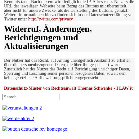
Kenntnisstand. Nach diesem wird lediglich die IP-Adresse des Nutzers die
URL der jeweiligen Webseite beim Bezug des Buttons mit übermittelt,
aber nicht für andere Zwecke, als die Darstellung des Buttons, genutzt.
Weitere Informationen hierzu finden sich in der Datenschutzerklärung von
Twitter unter
http://twitter.com/privacy.
Widerruf, Änderungen,
Berichtigungen und
Aktualisierungen
Der Nutzer hat das Recht, auf Antrag unentgeltlich Auskunft zu erhalten
über die personenbezogenen Daten, die über ihn gespeichert wurden.
Zusätzlich hat der Nutzer das Recht auf Berichtigung unrichtiger Daten,
Sperrung und Löschung seiner personenbezogenen Daten, soweit dem
keine gesetzliche Aufbewahrungspflicht entgegensteht.
Datenschutz-Muster von Rechtsanwalt Thomas Schwenke - I LAW it