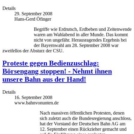
Details
29. September 2008
Hans-Gerd Öfinger
Begriffe wie Erdrutsch, Erdbeben und Zeitenwende
waren am Wahlabend in aller Munde. Das kommt
nicht von ungefähr. Herausragendes Ergebnis bei
der Bayernwahl am 28. September 2008 war
zweifellos der Absturz der CSU.
Proteste gegen Bedienzuschlag:
Börsengang stoppen! - Nehmt ihnen
unsere Bahn aus der Hand!
Details
16. September 2008
www.bahnvonunten.de
Nach massiven öffentlichen Protesten, denen
sich zuletzt auch die Bundesregierung anschloss,
hat der Vorstand der Deutschen Bahn AG am
12. September einen Rückzieher gemacht und