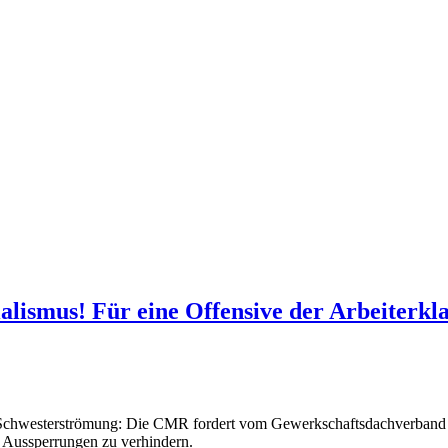
alismus! Für eine Offensive der Arbeiterkla
 Schwesterströmung: Die CMR fordert vom Gewerkschaftsdachverband 
d Aussperrungen zu verhindern.