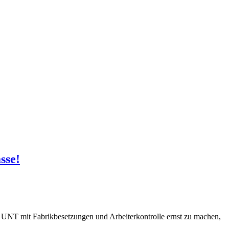
sse!
UNT mit Fabrikbesetzungen und Arbeiterkontrolle ernst zu machen,