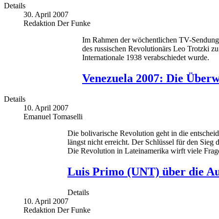
Details
30. April 2007
Redaktion Der Funke
Im Rahmen der wöchentlichen TV-Sendung „Al
des russischen Revolutionärs Leo Trotzki z
Internationale 1938 verabschiedet wurde.
Venezuela 2007: Die Überw
Details
10. April 2007
Emanuel Tomaselli
Die bolivarische Revolution geht in die entsch
längst nicht erreicht. Der Schlüssel für den Sieg
Die Revolution in Lateinamerika wirft viele Fra
Luis Primo (UNT) über die Auf
Details
10. April 2007
Redaktion Der Funke