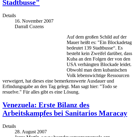
Stadtbusse"
Details
16. November 2007
Darrall Cozens
Auf dem großen Schild auf der
Mauer heißt es: "Ein Blockadetag
bedeutet 139 Stadtbusse“. Es
besteht kein Zweifel darüber, dass
Kuba an den Folgen der von den
USA verhängten Blockade leidet.
Obwohl man dem kubanischen
Volk lebenswichtige Ressourcen
verweigert, hat dieses eine bemerkenswerte Ausdauer und
Erfindungsgabe an den Tag gelegt. Man sagt hier: "Todo se
resuelve." Für alles gibt es eine Lösung.
Venezuela: Erste Bilanz des
Arbeitskampfes bei Sanitarios Maracay
Details
28. August 2007