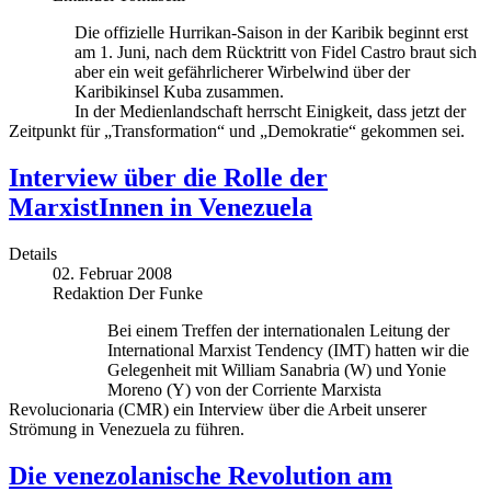
Die offizielle Hurrikan-Saison in der Karibik beginnt erst
am 1. Juni, nach dem Rücktritt von Fidel Castro braut sich
aber ein weit gefährlicherer Wirbelwind über der
Karibikinsel Kuba zusammen.
In der Medienlandschaft herrscht Einigkeit, dass jetzt der
Zeitpunkt für „Transformation“ und „Demokratie“ gekommen sei.
Interview über die Rolle der
MarxistInnen in Venezuela
Details
02. Februar 2008
Redaktion Der Funke
Bei einem Treffen der internationalen Leitung der
International Marxist Tendency (IMT) hatten wir die
Gelegenheit mit William Sanabria (W) und Yonie
Moreno (Y) von der Corriente Marxista
Revolucionaria (CMR) ein Interview über die Arbeit unserer
Strömung in Venezuela zu führen.
Die venezolanische Revolution am