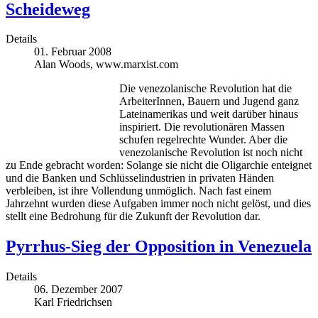
Scheideweg
Details
01. Februar 2008
Alan Woods, www.marxist.com
Die venezolanische Revolution hat die
ArbeiterInnen, Bauern und Jugend ganz
Lateinamerikas und weit darüber hinaus
inspiriert. Die revolutionären Massen
schufen regelrechte Wunder. Aber die
venezolanische Revolution ist noch nicht
zu Ende gebracht worden: Solange sie nicht die Oligarchie enteignet
und die Banken und Schlüsselindustrien in privaten Händen
verbleiben, ist ihre Vollendung unmöglich. Nach fast einem
Jahrzehnt wurden diese Aufgaben immer noch nicht gelöst, und dies
stellt eine Bedrohung für die Zukunft der Revolution dar.
Pyrrhus-Sieg der Opposition in Venezuela
Details
06. Dezember 2007
Karl Friedrichsen