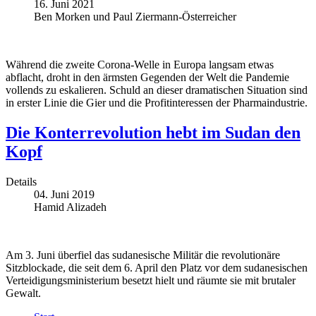
16. Juni 2021
Ben Morken und Paul Ziermann-Österreicher
Während die zweite Corona-Welle in Europa langsam etwas
abflacht, droht in den ärmsten Gegenden der Welt die Pandemie
vollends zu eskalieren. Schuld an dieser dramatischen Situation sind
in erster Linie die Gier und die Profitinteressen der Pharmaindustrie.
Die Konterrevolution hebt im Sudan den
Kopf
Details
04. Juni 2019
Hamid Alizadeh
Am 3. Juni überfiel das sudanesische Militär die revolutionäre
Sitzblockade, die seit dem 6. April den Platz vor dem sudanesischen
Verteidigungsministerium besetzt hielt und räumte sie mit brutaler
Gewalt.