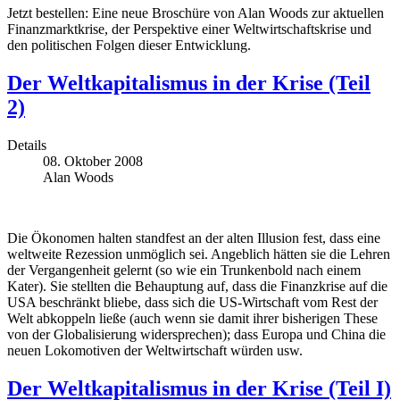
Jetzt bestellen: Eine neue Broschüre von Alan Woods zur aktuellen
Finanzmarktkrise, der Perspektive einer Weltwirtschaftskrise und
den politischen Folgen dieser Entwicklung.
Der Weltkapitalismus in der Krise (Teil
2)
Details
08. Oktober 2008
Alan Woods
Die Ökonomen halten standfest an der alten Illusion fest, dass eine
weltweite Rezession unmöglich sei. Angeblich hätten sie die Lehren
der Vergangenheit gelernt (so wie ein Trunkenbold nach einem
Kater). Sie stellten die Behauptung auf, dass die Finanzkrise auf die
USA beschränkt bliebe, dass sich die US-Wirtschaft vom Rest der
Welt abkoppeln ließe (auch wenn sie damit ihrer bisherigen These
von der Globalisierung widersprechen); dass Europa und China die
neuen Lokomotiven der Weltwirtschaft würden usw.
Der Weltkapitalismus in der Krise (Teil I)