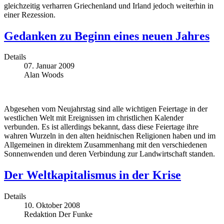
gleichzeitig verharren Griechenland und Irland jedoch weiterhin in
einer Rezession.
Gedanken zu Beginn eines neuen Jahres
Details
07. Januar 2009
Alan Woods
Abgesehen vom Neujahrstag sind alle wichtigen Feiertage in der
westlichen Welt mit Ereignissen im christlichen Kalender
verbunden. Es ist allerdings bekannt, dass diese Feiertage ihre
wahren Wurzeln in den alten heidnischen Religionen haben und im
Allgemeinen in direktem Zusammenhang mit den verschiedenen
Sonnenwenden und deren Verbindung zur Landwirtschaft standen.
Der Weltkapitalismus in der Krise
Details
10. Oktober 2008
Redaktion Der Funke