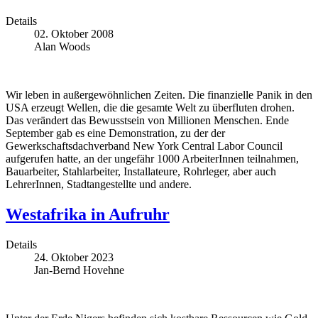
Details
02. Oktober 2008
Alan Woods
Wir leben in außergewöhnlichen Zeiten. Die finanzielle Panik in den
USA erzeugt Wellen, die die gesamte Welt zu überfluten drohen.
Das verändert das Bewusstsein von Millionen Menschen. Ende
September gab es eine Demonstration, zu der der
Gewerkschaftsdachverband New York Central Labor Council
aufgerufen hatte, an der ungefähr 1000 ArbeiterInnen teilnahmen,
Bauarbeiter, Stahlarbeiter, Installateure, Rohrleger, aber auch
LehrerInnen, Stadtangestellte und andere.
Westafrika in Aufruhr
Details
24. Oktober 2023
Jan-Bernd Hovehne