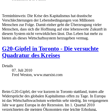
Terminhinweis: Die Krise des Kapitalismus hat drastische
Verschlechterungen der Lebensbedingungen von Millionen
Menschen zur Folge. Damit einher geht die Überzeugung vieler
Menschen, dass sich die Hoffnung auf eine lebenswerte Zukunft in
diesem System nicht verwirklichen lässt. Das Leben hat mehr zu
bieten als dieses Wirtschaftssystem herzugeben vermag.
G20-Gipfel in Toronto - Die versuchte
Quadratur des Kreises
Details
07. Juli 2010
Fred Weston, www.marxist.com
Beim G20-Gipfel, der vor kurzem in Toronto stattfand, traten alle
Widersprüche des globalen Kapitalismus offen zu Tage. In Europa
ist das Wirtschaftswachstum weiterhin sehr niedrig. Im vergangenen
Jahr war ganz Europa in der Rezession. Im 1. Quartal 2010
verzeichneten die meisten Ökonomien eine leichte Erholung,