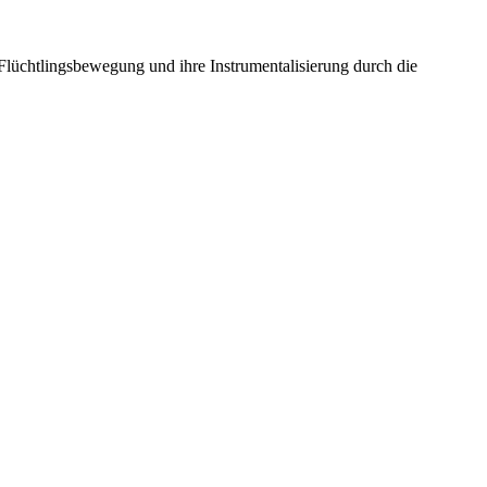
lüchtlingsbewegung und ihre Instrumentalisierung durch die