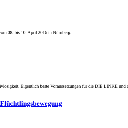
om 08. bis 10. April 2016 in Nürnberg.
ktivlosigkeit. Eigentlich beste Voraussetzungen für die DIE LINKE und 
 Flüchtlingsbewegung