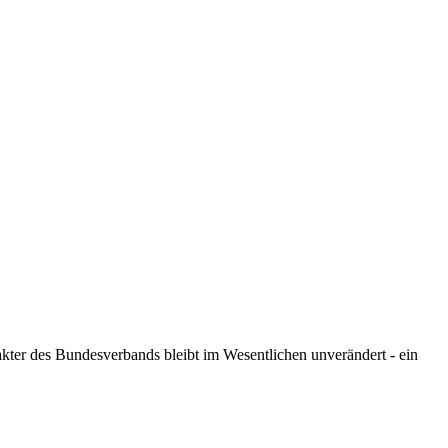
kter des Bundesverbands bleibt im Wesentlichen unverändert - ein