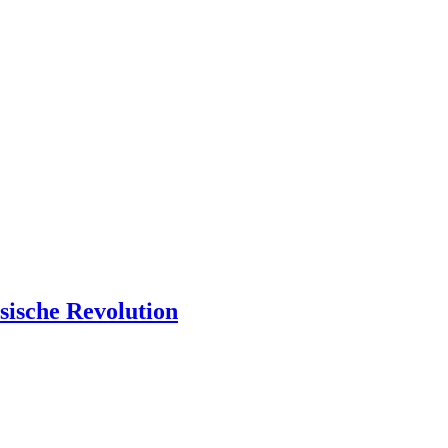
sische Revolution