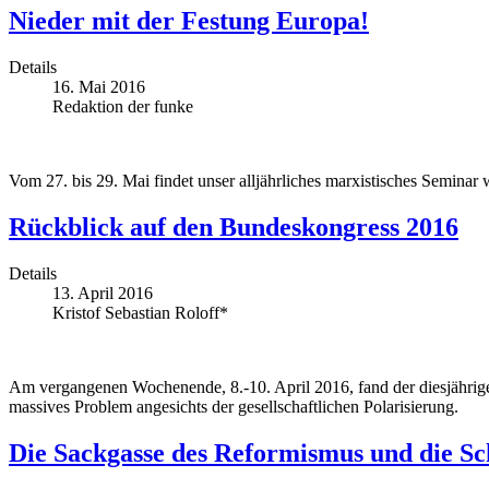
Nieder mit der Festung Europa!
Details
16. Mai 2016
Redaktion der funke
Vom 27. bis 29. Mai findet unser alljährliches marxistisches Seminar w
Rückblick auf den Bundeskongress 2016
Details
13. April 2016
Kristof Sebastian Roloff*
Am vergangenen Wochenende, 8.-10. April 2016, fand der diesjährige 
massives Problem angesichts der gesellschaftlichen Polarisierung.
Die Sackgasse des Reformismus und die Sc