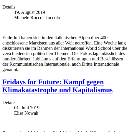
Details
19. August 2019
Michele Rocco Troccolo
Ende Juli haben sich in den italienischen Alpen über 400
entschlossene Marxisten aus aller Welt getroffen. Eine Woche lang
diskutierten sie im Rahmen der International World School über die
verschiedensten politischen Themen. Der Fokus lag anlässlich des
hundertjährigen Jubiläums auf den Erfahrungen und Beschlüssen
der Kommunistischen Internationale, auch Dritte Internationale
genannt.
Fridays for Future: Kampf gegen
Klimakatastrophe und Kapitalismus
Details
01. Juni 2019
Elisa Nowak