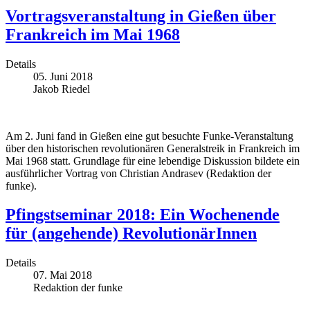
Vortragsveranstaltung in Gießen über
Frankreich im Mai 1968
Details
05. Juni 2018
Jakob Riedel
Am 2. Juni fand in Gießen eine gut besuchte Funke-Veranstaltung
über den historischen revolutionären Generalstreik in Frankreich im
Mai 1968 statt. Grundlage für eine lebendige Diskussion bildete ein
ausführlicher Vortrag von Christian Andrasev (Redaktion der
funke).
Pfingstseminar 2018: Ein Wochenende
für (angehende) RevolutionärInnen
Details
07. Mai 2018
Redaktion der funke