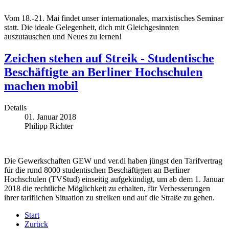
Vom 18.-21. Mai findet unser internationales, marxistisches Seminar
statt. Die ideale Gelegenheit, dich mit Gleichgesinnten
auszutauschen und Neues zu lernen!
Zeichen stehen auf Streik - Studentische
Beschäftigte an Berliner Hochschulen
machen mobil
Details
01. Januar 2018
Philipp Richter
Die Gewerkschaften GEW und ver.di haben jüngst den Tarifvertrag
für die rund 8000 studentischen Beschäftigten an Berliner
Hochschulen (TVStud) einseitig aufgekündigt, um ab dem 1. Januar
2018 die rechtliche Möglichkeit zu erhalten, für Verbesserungen
ihrer tariflichen Situation zu streiken und auf die Straße zu gehen.
Start
Zurück