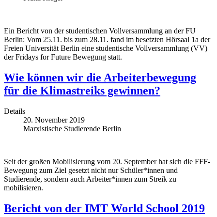
Ein Bericht von der studentischen Vollversammlung an der FU
Berlin: Vom 25.11. bis zum 28.11. fand im besetzten Hörsaal 1a der
Freien Universität Berlin eine studentische Vollversammlung (VV)
der Fridays for Future Bewegung statt.
Wie können wir die Arbeiterbewegung
für die Klimastreiks gewinnen?
Details
20. November 2019
Marxistische Studierende Berlin
Seit der großen Mobilisierung vom 20. September hat sich die FFF-
Bewegung zum Ziel gesetzt nicht nur Schüler*innen und
Studierende, sondern auch Arbeiter*innen zum Streik zu
mobilisieren.
Bericht von der IMT World School 2019