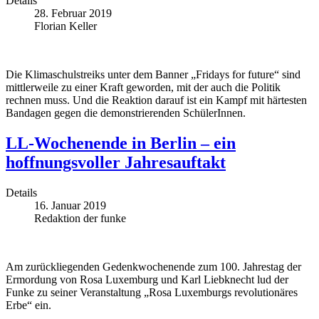
Details
28. Februar 2019
Florian Keller
Die Klimaschulstreiks unter dem Banner „Fridays for future“ sind
mittlerweile zu einer Kraft geworden, mit der auch die Politik
rechnen muss. Und die Reaktion darauf ist ein Kampf mit härtesten
Bandagen gegen die demonstrierenden SchülerInnen.
LL-Wochenende in Berlin – ein
hoffnungsvoller Jahresauftakt
Details
16. Januar 2019
Redaktion der funke
Am zurückliegenden Gedenkwochenende zum 100. Jahrestag der
Ermordung von Rosa Luxemburg und Karl Liebknecht lud der
Funke zu seiner Veranstaltung „Rosa Luxemburgs revolutionäres
Erbe“ ein.