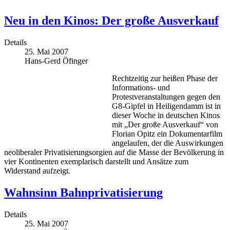
Neu in den Kinos: Der große Ausverkauf
Details
25. Mai 2007
Hans-Gerd Öfinger
Rechtzeitig zur heißen Phase der
Informations- und
Protestveranstaltungen gegen den
G8-Gipfel in Heiligendamm ist in
dieser Woche in deutschen Kinos
mit „Der große Ausverkauf“ von
Florian Opitz ein Dokumentarfilm
angelaufen, der die Auswirkungen
neoliberaler Privatisierungsorgien auf die Masse der Bevölkerung in
vier Kontinenten exemplarisch darstellt und Ansätze zum
Widerstand aufzeigt.
Wahnsinn Bahnprivatisierung
Details
25. Mai 2007