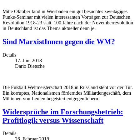
Mitte Oktober fand in Wiesbaden ein gut besuchtes zweitägiges
Funke-Seminar mit vielen interessanten Vorträgen zur Deutschen
Revolution 1918-23 statt. 100 Jahre nach der Novemberrevolution
in Deutschland ist das Thema aktueller denn je.
Sind MarxistInnen gegen die WM?
Details
17. Juni 2018
Dario Dietsche
Die Fußball-Weltmeisterschaft 2018 in Russland steht vor der Tür.
Ein korruptes, Nationalismen förderndes Milliardengeschäft, dem
Millionen von Leuten begeistert entgegenfiebern.
Widersprüche im Forschungsbetrieb:
Profitlogik versus Wissenschaft
Details
26. Februar 2018