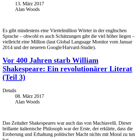
13. März 2017
Alan Woods
Es gibt mindestens eine Viertelmillion Wörter in der englischen
Sprache – obwohl es auch Schätzungen gibt die viel höher liegen –
vielleicht eine Million (laut Global Language Monitor vom Januar
2014 und der neueren Google/Harvard-Studie).
Vor 400 Jahren starb William
Shakespeare: Ein revolutionärer Literat
(Teil 3)
Details
08. März 2017
Alan Woods
Das Zeitalter Shakespeares war auch das von Machiavelli. Dieser
brillante italienische Philosoph war der Erste, der erklärte, dass die
Eroberung und Erhaltung politischer Macht nichts mit Moral zu tun
hat.