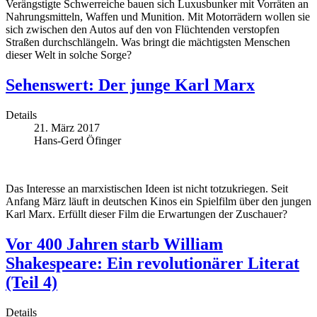
Verängstigte Schwerreiche bauen sich Luxusbunker mit Vorräten an
Nahrungsmitteln, Waffen und Munition. Mit Motorrädern wollen sie
sich zwischen den Autos auf den von Flüchtenden verstopfen
Straßen durchschlängeln. Was bringt die mächtigsten Menschen
dieser Welt in solche Sorge?
Sehenswert: Der junge Karl Marx
Details
21. März 2017
Hans-Gerd Öfinger
Das Interesse an marxistischen Ideen ist nicht totzukriegen. Seit
Anfang März läuft in deutschen Kinos ein Spielfilm über den jungen
Karl Marx. Erfüllt dieser Film die Erwartungen der Zuschauer?
Vor 400 Jahren starb William
Shakespeare: Ein revolutionärer Literat
(Teil 4)
Details