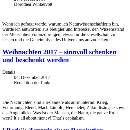
Dorothea Winkelvoß
Wenn ich gefragt werde, warum ich Naturwissenschaftlerin bin,
würde ich antworten: aus Neugier und Interesse, den Wissensstand
der Menschheit voranzubringen, etwas für die Gesellschaft zu
leisten und die Geheimnisse des Universums aufzudecken.
Weihnachten 2017 – sinnvoll schenken
und beschenkt werden
Details
04. Dezember 2017
Redaktion der funke
Die Nachrichten sind alles andere als aufmunternd. Krieg,
Verarmung, Elend, Machtkämpfe, Heuchelei, Zukunftsängste soweit
das Auge blickt. Was ist der Mensch, die Natur, die ganze Erde
wert? It´s all about money! That´s capitalism.