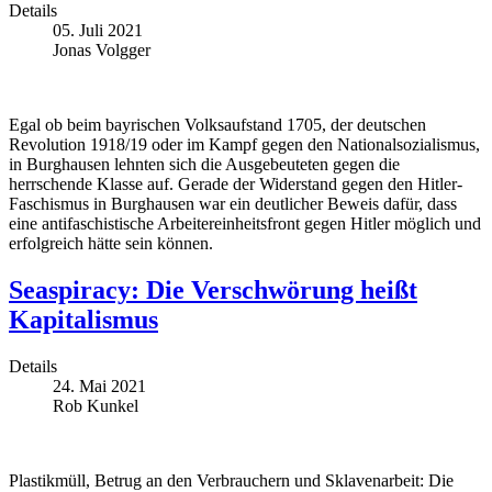
Details
05. Juli 2021
Jonas Volgger
Egal ob beim bayrischen Volksaufstand 1705, der deutschen
Revolution 1918/19 oder im Kampf gegen den Nationalsozialismus,
in Burghausen lehnten sich die Ausgebeuteten gegen die
herrschende Klasse auf. Gerade der Widerstand gegen den Hitler-
Faschismus in Burghausen war ein deutlicher Beweis dafür, dass
eine antifaschistische Arbeitereinheitsfront gegen Hitler möglich und
erfolgreich hätte sein können.
Seaspiracy: Die Verschwörung heißt
Kapitalismus
Details
24. Mai 2021
Rob Kunkel
Plastikmüll, Betrug an den Verbrauchern und Sklavenarbeit: Die