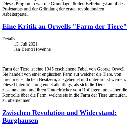
Dieses Programm war die Grundlage für den Befreiungskampf des
Proletariats und der Gründung der ersten revolutionären
Arbeiterpartei.
Eine Kritik an Orwells "Farm der Tiere"
Details
13. Juli 2021
Jan-Bernd Hovehne
Farm der Tiere ist eine 1945 erschienene Fabel von George Orwell.
Sie handelt von einer englischen Farm auf welcher die Tiere, von
ihren menschlichen Besitzern, ausgebeutet und unterdrückt werden.
Diese Unterdrückung endet allerdings, als sich die Tiere
zusammentun und ihren Unterdrücker vom Hof jagen, um selber die
Kontrolle über die Farm, welche sie in die Farm der Tiere umtaufen,
zu übernehmen.
Zwischen Revolution und Widerstand:
Burghausen