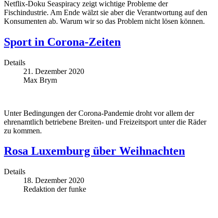
Netflix-Doku Seaspiracy zeigt wichtige Probleme der
Fischindustrie. Am Ende wälzt sie aber die Verantwortung auf den
Konsumenten ab. Warum wir so das Problem nicht lösen können.
Sport in Corona-Zeiten
Details
21. Dezember 2020
Max Brym
Unter Bedingungen der Corona-Pandemie droht vor allem der
ehrenamtlich betriebene Breiten- und Freizeitsport unter die Räder
zu kommen.
Rosa Luxemburg über Weihnachten
Details
18. Dezember 2020
Redaktion der funke