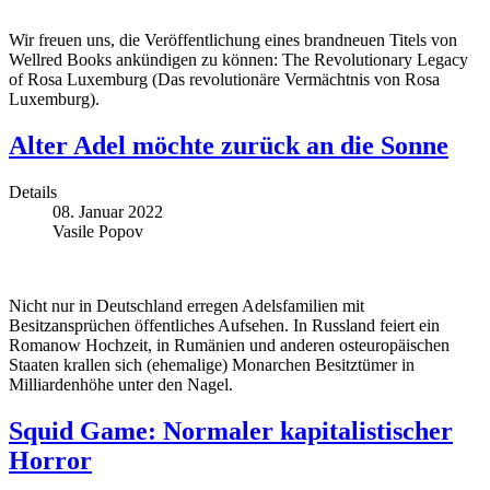
Wir freuen uns, die Veröffentlichung eines brandneuen Titels von
Wellred Books ankündigen zu können: The Revolutionary Legacy
of Rosa Luxemburg (Das revolutionäre Vermächtnis von Rosa
Luxemburg).
Alter Adel möchte zurück an die Sonne
Details
08. Januar 2022
Vasile Popov
Nicht nur in Deutschland erregen Adelsfamilien mit
Besitzansprüchen öffentliches Aufsehen. In Russland feiert ein
Romanow Hochzeit, in Rumänien und anderen osteuropäischen
Staaten krallen sich (ehemalige) Monarchen Besitztümer in
Milliardenhöhe unter den Nagel.
Squid Game: Normaler kapitalistischer
Horror