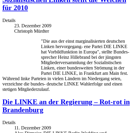
für 2010
Details
23. Dezember 2009
Christoph Mürdter
"Die aus der einst marginalisierten deutschen
Linken hervorgegang- ene Partei DIE LINKE
hat Vorbildfunktion in Europa", stellte Bundes-
sprecher Heinz Hillebrand bei der jüngsten
Mitgliederversammlung der Sozialistischen
Linken, einer bundesweiten Strömung in der
Partei DIE LINKE, in Frankfurt am Main fest.
Während linke Parteien in vielen Ländern im Niedergang seien,
verzeichne die bundes- deutsche LINKE Wahlerfolge und einen
stetigen Mitgliederzulauf.
Die LINKE an der Regierung – Rot-rot in
Brandenburg
Details
11. Dezember 2009