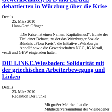
debattierten in Würzburg über die Krise
Details
25. März 2010
Hans-Gerd Öfinger
„Die Krise hat einen Namen: Kapitalismus!“, lautete der
Titel einer Debatte, zu der das Würzburger Soziale
Bündnis „Flora-Kreis“, die Initiative „Würzburger
Appell“ sowie die Gewerkschaften NGG, IG Metall,
ver.di und GEW eingeladen hatten.
DIE LINKE.Wiesbaden: Solidarität mit
der griechischen Arbeiterbewegung und
Linken
Details
23. März 2010
Redaktion Der Funke
Mit großer Mehrheit hat die
Mitgliederversammlung der Wiesbadener