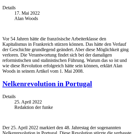
Details
17. Mai 2022
Alan Woods
Vor 54 Jahren hätte die französische Arbeiterklasse den
Kapitalismus in Frankreich stürzen können. Das hätte den Verlauf
der Geschichte grundlegend geändert. Aber diese Möglichkeit ging
verloren. Die Verantwortung findet sich bei der damaligen
reformistischen und stalinistischen Führung. Warum das so ist und
wie diese Revolution erfolgreich hätte sein können, erklärt Alan
Woods in seinem Artikel vom 1. Mai 2008.
Nelkenrevolution in Portugal
Details
25. April 2022
Redaktion der funke
Der 25. April 2022 markiert den 48. Jahrestag der sogenannten
Nelkenrevolution in Portugal. Diese Revolution stürzte die verhasste