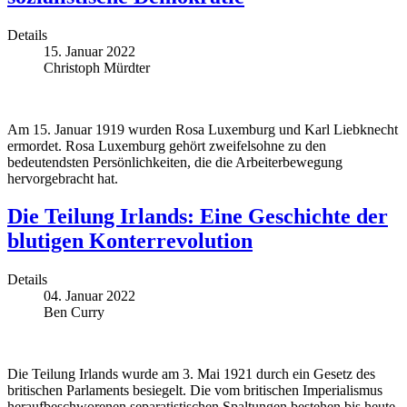
Details
15. Januar 2022
Christoph Mürdter
Am 15. Januar 1919 wurden Rosa Luxemburg und Karl Liebknecht
ermordet. Rosa Luxemburg gehört zweifelsohne zu den
bedeutendsten Persönlichkeiten, die die Arbeiterbewegung
hervorgebracht hat.
Die Teilung Irlands: Eine Geschichte der
blutigen Konterrevolution
Details
04. Januar 2022
Ben Curry
Die Teilung Irlands wurde am 3. Mai 1921 durch ein Gesetz des
britischen Parlaments besiegelt. Die vom britischen Imperialismus
heraufbeschworenen separatistischen Spaltungen bestehen bis heute