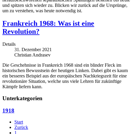
und spitzen sich wieder zu. Blicken wir zurück auf die Ursprünge,
um zu verstehen, was heute notwendig ist.
Frankreich 1968: Was ist eine
Revolution?
Details
31. Dezember 2021
Christian Andrasev
Die Geschehnisse in Frankreich 1968 sind ein blinder Fleck im
historischen Bewusstsein der heutigen Linken. Dabei gibt es kaum
ein besseres Beispiel aus der europäischen Nachkriegszeit für eine
revolutionäre Situation, welche uns viele Lehren für zukünftige
Kämpfe liefern kann.
Unterkategorien
1918
Start
Zurück
1