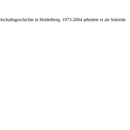
tschaftsgeschichte in Heidelberg. 1973-2004 arbeitete er als Sekretär