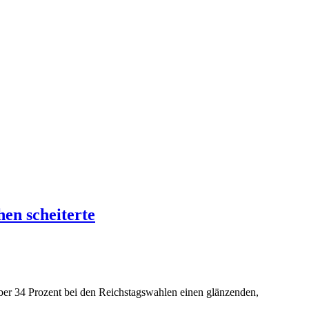
en scheiterte
er 34 Prozent bei den Reichstagswahlen einen glänzenden,