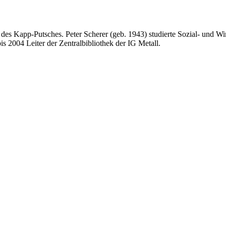
des Kapp-Putsches. Peter Scherer (geb. 1943) studierte Sozial- und Wir
s 2004 Leiter der Zentralbibliothek der IG Metall.