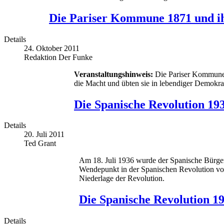
Die Pariser Kommune 1871 und ihr
Details
24. Oktober 2011
Redaktion Der Funke
Veranstaltungshinweis:
Die Pariser Kommune vo
die Macht und übten sie in lebendiger Demokrati
Die Spanische Revolution 193
Details
20. Juli 2011
Ted Grant
Am 18. Juli 1936 wurde der Spanische Bürger
Wendepunkt in der Spanischen Revolution von 
Niederlage der Revolution.
Die Spanische Revolution 19
Details