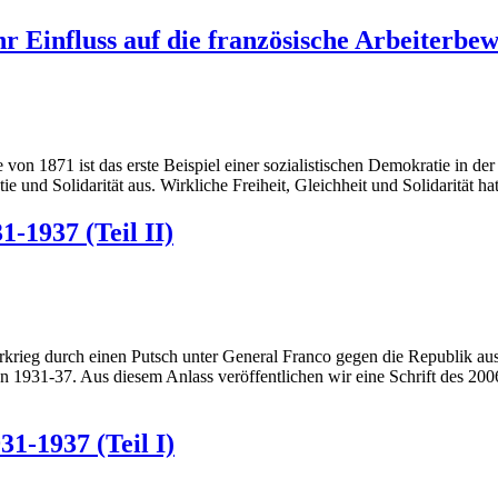
 Einfluss auf die französische Arbeiterbew
n 1871 ist das erste Beispiel einer sozialistischen Demokratie in der
e und Solidarität aus. Wirkliche Freiheit, Gleichheit und Solidarität h
1-1937 (Teil II)
krieg durch einen Putsch unter General Franco gegen die Republik au
1931-37. Aus diesem Anlass veröffentlichen wir eine Schrift des 2006
31-1937 (Teil I)